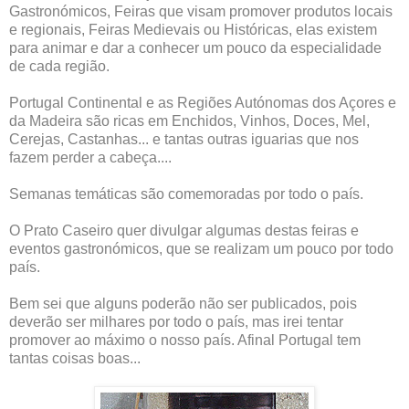
Gastronómicos, Feiras que visam promover produtos locais
e regionais, Feiras Medievais ou Históricas, elas existem
para animar e dar a conhecer um pouco da especialidade
de cada região.
Portugal Continental e as Regiões Autónomas dos Açores e
da Madeira são ricas em Enchidos, Vinhos, Doces, Mel,
Cerejas, Castanhas... e tantas outras iguarias que nos
fazem perder a cabeça....
Semanas temáticas são comemoradas por todo o país.
O Prato Caseiro quer divulgar algumas destas feiras e
eventos gastronómicos, que se realizam um pouco por todo
país.
Bem sei que alguns poderão não ser publicados, pois
deverão ser milhares por todo o país, mas irei tentar
promover ao máximo o nosso país. Afinal Portugal tem
tantas coisas boas...