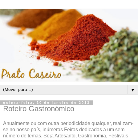
▼
quinta-feira, 10 de janeiro de 2013
Roteiro Gastronómico
Anualmente ou com outra periodicidade qualquer, realizam-
se no nosso país, inúmeras Feiras dedicadas a um sem
número de temas. Seja Artesanto, Gastronomia, Festivais